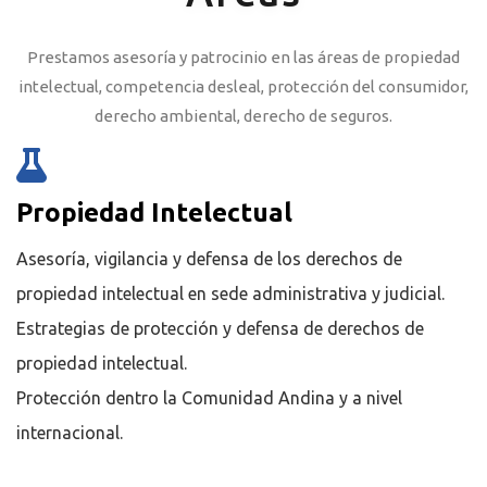
Prestamos asesoría y patrocinio en las áreas de propiedad
intelectual, competencia desleal, protección del consumidor,
derecho ambiental, derecho de seguros.
Propiedad Intelectual
Asesoría, vigilancia y defensa de los derechos de
propiedad intelectual en sede administrativa y judicial.
Estrategias de protección y defensa de derechos de
propiedad intelectual.
Protección dentro la Comunidad Andina y a nivel
internacional.