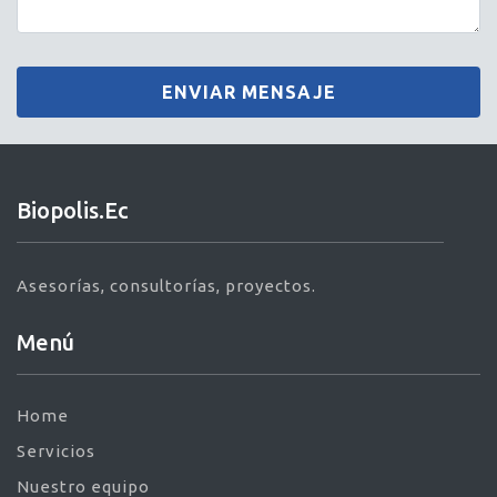
Biopolis.ec
Asesorías, consultorías, proyectos.
Menú
Home
Servicios
Nuestro equipo