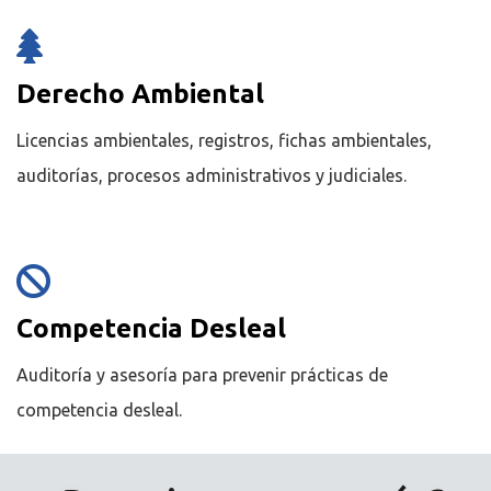
Derecho Ambiental
Licencias ambientales, registros, fichas ambientales,
auditorías, procesos administrativos y judiciales.
Competencia Desleal
Auditoría y asesoría para prevenir prácticas de
competencia desleal.