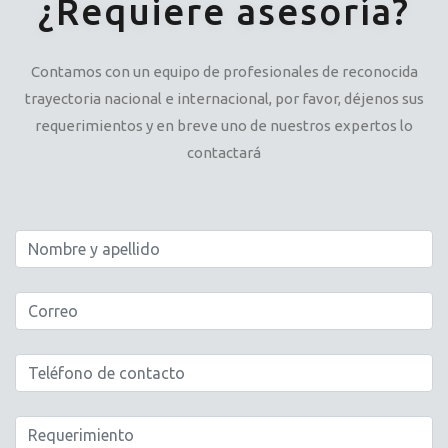
¿Requiere asesoría?
Contamos con un equipo de profesionales de reconocida
trayectoria nacional e internacional, por favor, déjenos sus
requerimientos y en breve uno de nuestros expertos lo
contactará