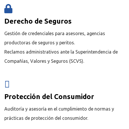
Derecho de Seguros
Gestión de credenciales para asesores, agencias
productoras de seguros y peritos.
Reclamos administrativos ante la Superintendencia de
Compañías, Valores y Seguros (SCVS).
Protección del Consumidor
Auditoría y asesoría en el cumplimiento de normas y
prácticas de protección del consumidor.